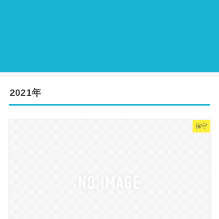
2021年
保守