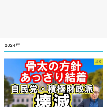
2024年
経済