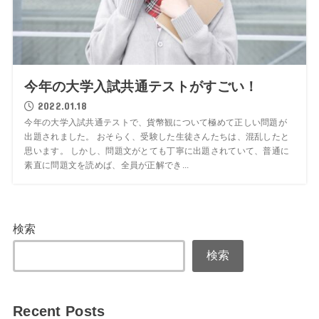
今年の大学入試共通テストがすごい！
2022.01.18
今年の大学入試共通テストで、貨幣観について極めて正しい問題が
出題されました。 おそらく、受験した生徒さんたちは、混乱したと
思います。 しかし、問題文がとても丁寧に出題されていて、普通に
素直に問題文を読めば、全員が正解でき...
検索
検索
Recent Posts