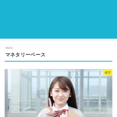
マネタリーベース
保守