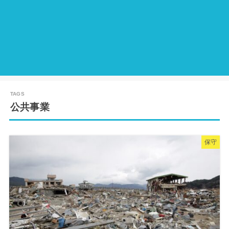
公共事業
保守