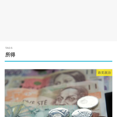
所得
政党政治