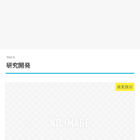
研究開発
政党政治