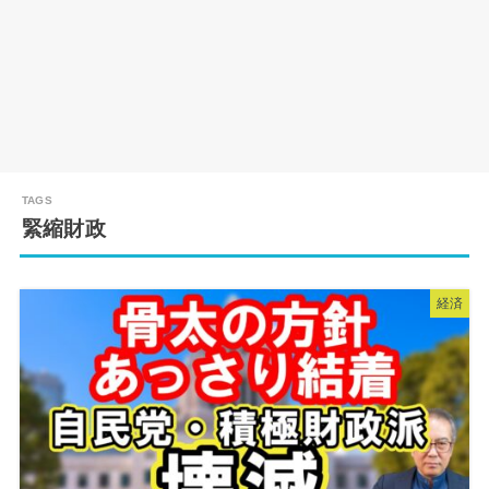
緊縮財政
経済