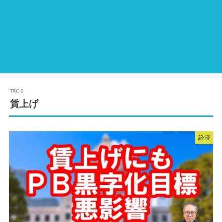
賃上げ
経済