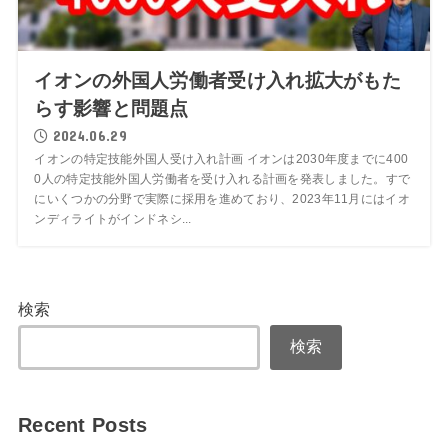
イオンの外国人労働者受け入れ拡大がもた
らす影響と問題点
2024.06.29
イオンの特定技能外国人受け入れ計画 イオンは2030年度までに400
0人の特定技能外国人労働者を受け入れる計画を発表しました。すで
にいくつかの分野で実際に採用を進めており、2023年11月にはイオ
ンディライトがインドネシ...
検索
検索
Recent Posts