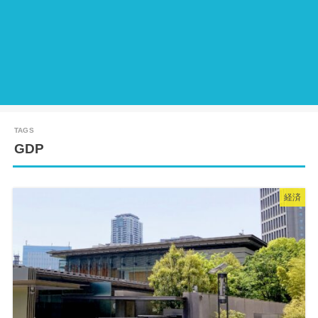
GDP
経済