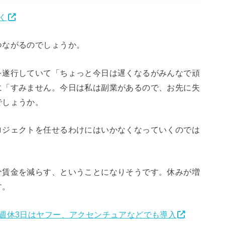
く
ながるのでしょうか。
遂行していて「ちょっと今日は遅くなるがみんなで頑
に「すみません。今日は私は副業があるので、お先に失
でしょうか。
ジェクトを任せるわけにはいかなくなっていくのでは
賃金を減らす、ということになりそうです。休みが増
す。
週休3日はヤフー、アクセンチュアなどでも導入