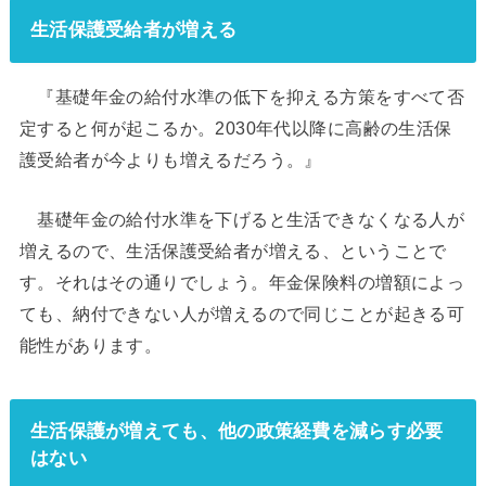
生活保護受給者が増える
『基礎年金の給付水準の低下を抑える方策をすべて否
定すると何が起こるか。2030年代以降に高齢の生活保
護受給者が今よりも増えるだろう。』
基礎年金の給付水準を下げると生活できなくなる人が
増えるので、生活保護受給者が増える、ということで
す。それはその通りでしょう。年金保険料の増額によっ
ても、納付できない人が増えるので同じことが起きる可
能性があります。
生活保護が増えても、他の政策経費を減らす必要
はない