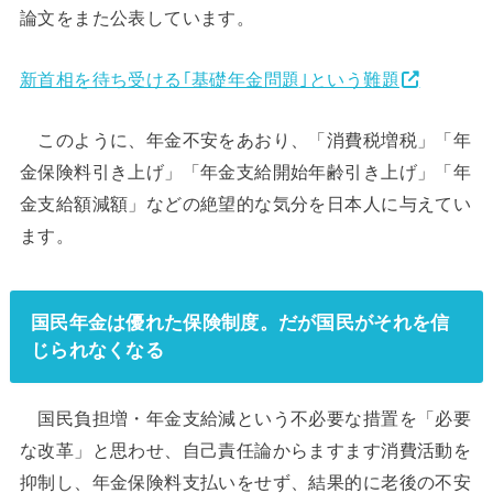
論文をまた公表しています。
新首相を待ち受ける｢基礎年金問題｣という難題
このように、年金不安をあおり、「消費税増税」「年
金保険料引き上げ」「年金支給開始年齢引き上げ」「年
金支給額減額」などの絶望的な気分を日本人に与えてい
ます。
国民年金は優れた保険制度。だが国民がそれを信
じられなくなる
国民負担増・年金支給減という不必要な措置を「必要
な改革」と思わせ、自己責任論からますます消費活動を
抑制し、年金保険料支払いをせず、結果的に老後の不安