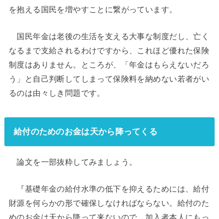
を抱える国民を増やすことに繋がっています。
国民年金は老後の生活を支える大事な制度だし、亡く
なるまで支給されるわけですから、これほど優れた保険
制度はありません。ところが、「年金はもらえないだろ
う」と自己判断してしまって保険料を納めない若者がい
るのは由々しき問題です。
給付のためのお金は天から降ってくる
論文を一部抜粋してみましょう。
『基礎年金の給付水準の低下を抑えるためには、給付
財源を何らかの形で確保しなければならない。給付のた
めのお金は天から降って来ないので、加入者本人にもっ