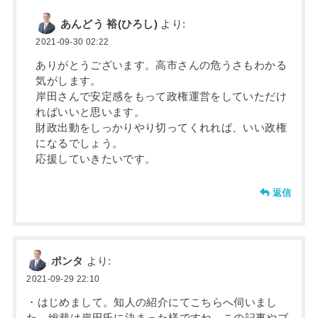
あんどう 裕(ひろし)
より:
2021-09-30 02:22
ありがとうございます。高市さんの危うさもわかる
気がします。
岸田さんで安定感をもって政権運営をしていただけ
ればいいと思います。
財政出動をしっかりやり切ってくれれば、いい政権
になるでしょう。
応援していきたいです。
返信
ポンタ
より:
2021-09-29 22:10
・はじめまして。知人の紹介にてこちらへ伺いまし