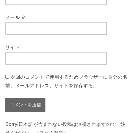
メール
※
サイト
次回のコメントで使用するためブラウザーに自分の名
前、メールアドレス、サイトを保存する。
Sorry!日本語が含まれない投稿は無視されますのでご注
意ください。（スパム対策）