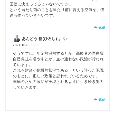
国債に決まってるじゃないですか」。
という当たり前のことを当たり前に言える空気を、僕
達も作っていきたいです。
返信
あんどう 裕(ひろし)
より:
2021-10-01 16:35
そうですね。年金額減額するとか、高齢者の医療費
自己負担を増やすとか、血の通わない政治が行われ
ています。
これも財政が危機的状況である、という誤った認識
のもとに、正しい政策と思われているためです。
国民のための政治が実現されるように引き続き努力
していきます。
返信