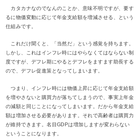
カタカナなのでなんのことか、意味不明ですが、要す
るに物価変動に応じて年金支給額を増減させる、という
仕組みです。
これだけ聞くと、「当然だ」という感覚を持ちます。
しかし、これはインフレ時にはやらなくてはならない制
度ですが、デフレ期にやるとデフレをますます助長する
ので、デフレ促進策となってしまいます。
つまり、インフレ時には物価上昇に応じて年金支給額
を増やさないと購買力が落ちてしまうので、事実上年金
の減額と同じことになってしまいます。だから年金支給
額は増加させる必要があります。それで高齢者は購買力
が維持できます。名目GDPは増加しますが変わらない
ということになります。