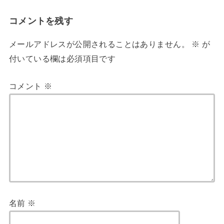
コメントを残す
メールアドレスが公開されることはありません。
※
が
付いている欄は必須項目です
コメント
※
名前
※