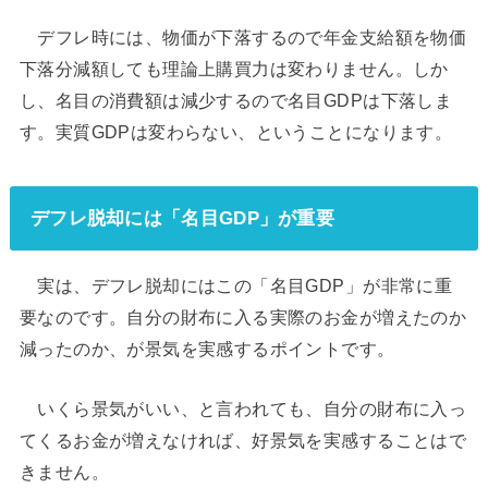
デフレ時には、物価が下落するので年金支給額を物価
下落分減額しても理論上購買力は変わりません。しか
し、名目の消費額は減少するので名目GDPは下落しま
す。実質GDPは変わらない、ということになります。
デフレ脱却には「名目GDP」が重要
実は、デフレ脱却にはこの「名目GDP」が非常に重
要なのです。自分の財布に入る実際のお金が増えたのか
減ったのか、が景気を実感するポイントです。
いくら景気がいい、と言われても、自分の財布に入っ
てくるお金が増えなければ、好景気を実感することはで
きません。