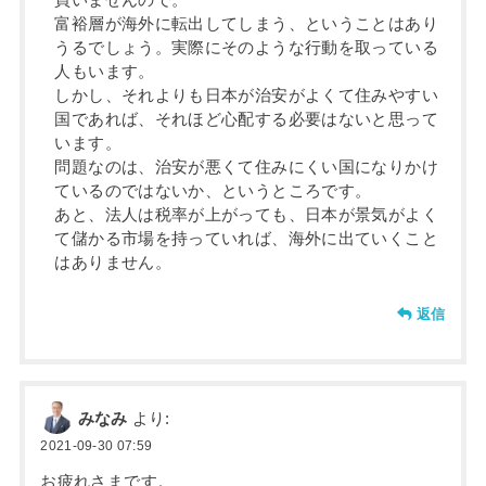
買いませんので。
富裕層が海外に転出してしまう、ということはあり
うるでしょう。実際にそのような行動を取っている
人もいます。
しかし、それよりも日本が治安がよくて住みやすい
国であれば、それほど心配する必要はないと思って
います。
問題なのは、治安が悪くて住みにくい国になりかけ
ているのではないか、というところです。
あと、法人は税率が上がっても、日本が景気がよく
て儲かる市場を持っていれば、海外に出ていくこと
はありません。
返信
みなみ
より:
2021-09-30 07:59
お疲れさまです。