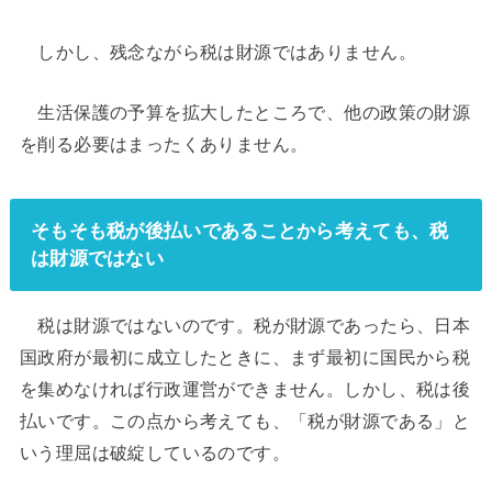
しかし、残念ながら税は財源ではありません。
生活保護の予算を拡大したところで、他の政策の財源
を削る必要はまったくありません。
そもそも税が後払いであることから考えても、税
は財源ではない
税は財源ではないのです。税が財源であったら、日本
国政府が最初に成立したときに、まず最初に国民から税
を集めなければ行政運営ができません。しかし、税は後
払いです。この点から考えても、「税が財源である」と
いう理屈は破綻しているのです。