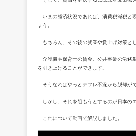
いまの経済状況であれば、消費税減税と現
ょう。
もちろん、その後の就業や賃上げ対策とし
介護職や保育士の賃金、公共事業の労務単
を引き上げることができます。
そうなればやっとデフレ不況から脱却が
しかし、それを阻もうとするのが日本のエ
これについて動画で解説しました。