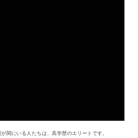
が関にいる人たちは、高学歴のエリートです。