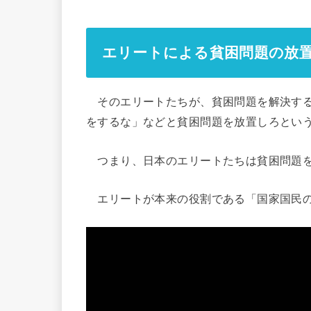
エリートによる貧困問題の放
そのエリートたちが、貧困問題を解決する
をするな」などと貧困問題を放置しろとい
つまり、日本のエリートたちは貧困問題を
エリートが本来の役割である「国家国民の