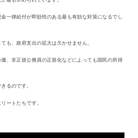
金一律給付が即効性のある最も有効な対策になるでし
ても、政府支出の拡大は欠かせません。
価、非正規公務員の正規化などによっても国民の所得
できるのです。
リートたちです。