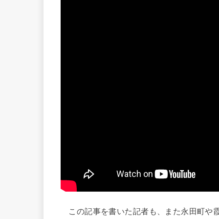
この記事を書いた記者も、また永田町や霞