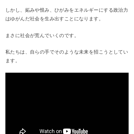
しかし、妬みや恨み、ひがみをエネルギーにする政治力
はゆがんだ社会を生み出すことになります。
まさに社会が荒んでいくのです。
私たちは、自らの手でそのような未来を招こうとしてい
ます。