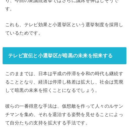
り、今回の衆議院選挙ではさらに議席を伸ばしそうで
す。
これも、テレビ効果と小選挙区という選挙制度を採用し
ているためです。
テレビ宣伝と小選挙区が暗黒の未来を招来する
このままでは、日本は平成の停滞を令和の時代も継続す
ることとなり、経済は停滞し格差は拡大し、社会は荒廃
して暗黒の未来を招くことになるでしょう。
彼らの一番得意な手法は、仮想敵を作って人々のルサン
チマンを集め、それを退治する姿勢を見せることによっ
て自分たちの支持を拡大する手法です。