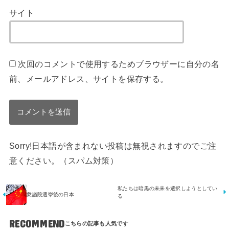
サイト
次回のコメントで使用するためブラウザーに自分の名
前、メールアドレス、サイトを保存する。
Sorry!日本語が含まれない投稿は無視されますのでご注
意ください。（スパム対策）
私たちは暗黒の未来を選択しようとしてい
衆議院選挙後の日本
る
RECOMMEND