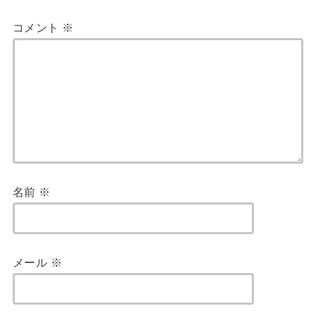
コメント
※
名前
※
メール
※