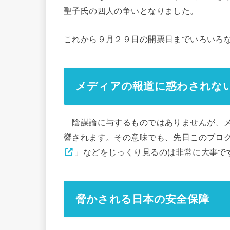
聖子氏の四人の争いとなりました。
これから９月２９日の開票日までいろいろ
メディアの報道に惑わされな
陰謀論に与するものではありませんが、メ
響されます。その意味でも、先日このブロ
」などをじっくり見るのは非常に大事で
脅かされる日本の安全保障