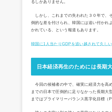
るしかありません。
しかし、これまでの失われた３０年で、そ
倒的な差を付けられ、韓国には追い付かれよ
かれている、という報道もあります。
韓国に1人当たりGDPを追い越されて久し
日本経済再生のためには長期
今回の候補者の中で、確実に経済力を高め
までの日本で圧倒的に足りなかった長期大
まではプライマリーバランス黒字化目標（P