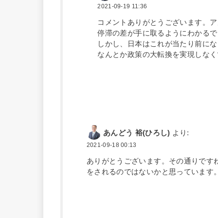
2021-09-19 11:36
コメントありがとうございます。ア
停滞の差が手に取るようにわかるで
しかし、日本はこれが当たり前にな
なんとか政策の大転換を実現しなく
あんどう 裕(ひろし)
より:
2021-09-18 00:13
ありがとうございます。その通りです
をされるのではないかと思っています