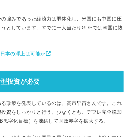
の強みであった経済力は弱体化し、米国にも中国に圧
うとしています。すでに一人当たりGDPでは韓国に抜
い日本の浮上は可能か
大型投資が必要
る政策を発表しているのは、高市早苗さんです。これ
型投資をしっかりと行う。少なくとも、デフレ完全脱却
B黒字化目標）を凍結して財政赤字を拡大する。