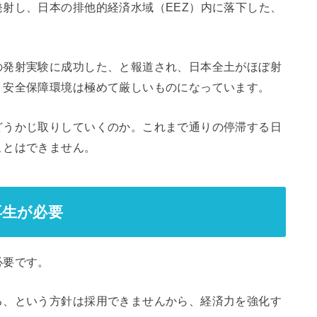
射し、日本の排他的経済水域（EEZ）内に落下した、
発射実験に成功した、と報道され、日本全土がほぼ射
く安全保障環境は極めて厳しいものになっています。
どうかじ取りしていくのか。これまで通りの停滞する日
ことはできません。
再生が必要
必要です。
、という方針は採用できませんから、経済力を強化す