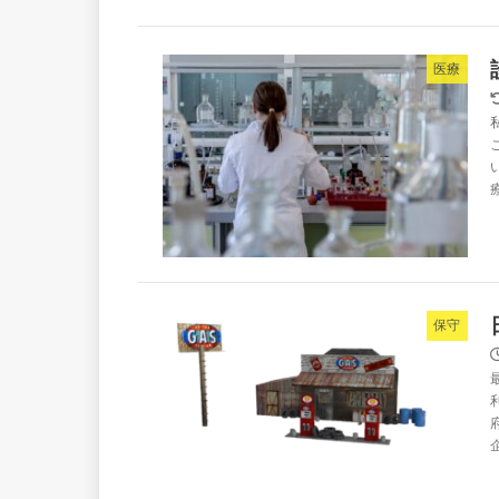
医療
保守