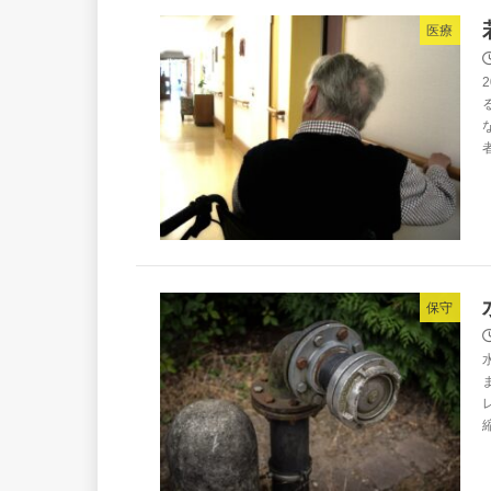
医療
保守