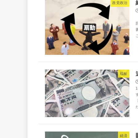
政党政治
福祉
経済