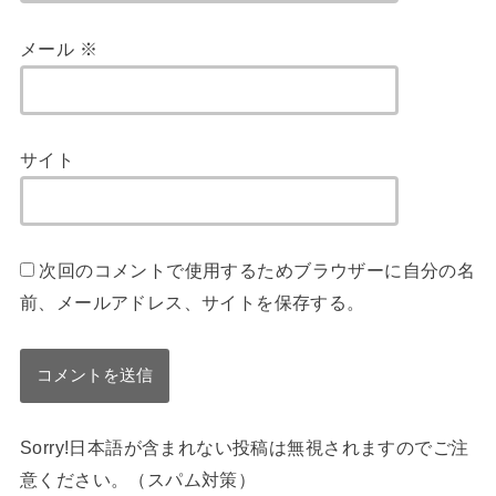
メール
※
サイト
次回のコメントで使用するためブラウザーに自分の名
前、メールアドレス、サイトを保存する。
Sorry!日本語が含まれない投稿は無視されますのでご注
意ください。（スパム対策）