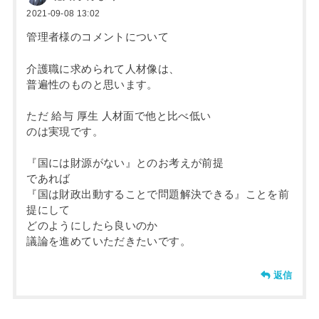
2021-09-08 13:02
管理者様のコメントについて
介護職に求められて人材像は、
普遍性のものと思います。
ただ 給与 厚生 人材面で他と比べ低い
のは実現です。
『国には財源がない』とのお考えが前提
であれば
『国は財政出動することで問題解決できる』ことを前
提にして
どのようにしたら良いのか
議論を進めていただきたいです。
返信