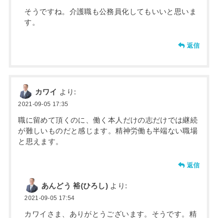
そうですね。介護職も公務員化してもいいと思いま
す。
返信
カワイ
より:
2021-09-05 17:35
職に留めて頂くのに、働く本人だけの志だけでは継続
が難しいものだと感じます。精神労働も半端ない職場
と思えます。
返信
あんどう 裕(ひろし)
より:
2021-09-05 17:54
カワイさま、ありがとうございます。そうです。精