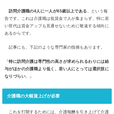
訪問介護職の4人に一人が65歳以上である
、という報
告です。これは介護職は低賃金で人が集まらず、特に若
い世代は賃金アップも見通せないために敬遠する傾向に
あるからです。
記事にも、下記のような専門家の指摘もあります。
『
特に訪問介護は専門性の高さが求められるわりには給
与がほかの介護職より低く、若い人にとっては選択肢に
なりづらい
。』
介護職の大幅賃上げが必要
これを打開するためには、介護報酬を引き上げて介護