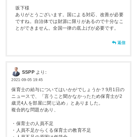
坂下様
ありがとうございます。国による対応、改善が必要
ですね。自治体では財源に限りがあるので十分なこ
とができません。全国一律の底上げが必要です。
返信
SSPP
より:
2021-09-05 19:45
保育士の給与についてはいかがでしょうか？9月1日の
ニュースで、「言うこと聞かなかったため保育士が2
歳児4人を部屋に閉じ込め」とありました。
複合的な問題があり、
・保育士の人員不足
・人員不足からくる保育士の教育不足
・人員不足の原因は低賃金