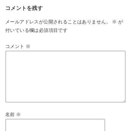
コメントを残す
メールアドレスが公開されることはありません。
※
が
付いている欄は必須項目です
コメント
※
名前
※