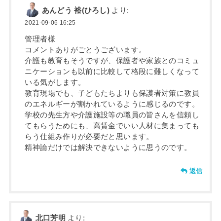
あんどう 裕(ひろし)
より:
2021-09-06 16:25
管理者様
コメントありがごとうございます。
介護も教育もそうですが、保護者や家族とのコミュ
ニケーションも以前に比較して格段に難しくなって
いる気がします。
教育現場でも、子どもたちよりも保護者対策に教員
のエネルギーが割かれているように感じるのです。
学校の先生方や介護施設等の職員の皆さんを信頼し
てもらうためにも、高賃金でいい人材に集まっても
らう仕組み作りが必要だと思います。
精神論だけでは解決できないように思うのです。
返信
北口芳明
より: