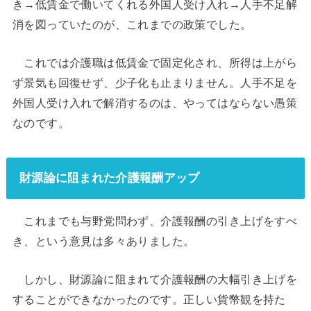
き→低賃金で働いてくれる外国人受け入れ→人手不足解
消を図っていたのが、これまでの政策でした。
これでは介護職は低賃金で固定化され、所得は上がら
ず景気も回復せず、少子化も止まりません。人手不足を
外国人受け入れで解消するのは、やってはならない愚策
なのです。
財源論に阻まれた介護報酬アップ
これまでも与野党問わず、介護報酬の引き上げをすべ
き、という意見は多々ありました。
しかし、財源論に阻まれて介護報酬の大幅引き上げを
することができなかったのです。正しい貨幣観を持た