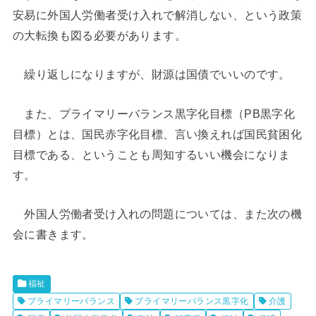
安易に外国人労働者受け入れで解消しない、という政策
の大転換も図る必要があります。
繰り返しになりますが、財源は国債でいいのです。
また、プライマリーバランス黒字化目標（PB黒字化
目標）とは、国民赤字化目標、言い換えれば国民貧困化
目標である、ということも周知するいい機会になりま
す。
外国人労働者受け入れの問題については、また次の機
会に書きます。
福祉
プライマリーバランス
プライマリーバランス黒字化
介護