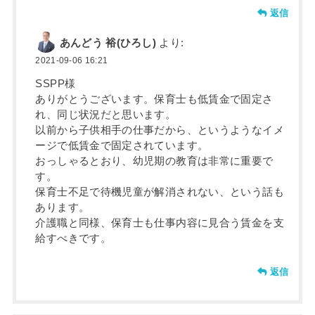
返信
あんどう 裕(ひろし)
より:
2021-09-06 16:21
SSPP様
ありがとうございます。保育士も低賃金で固定さ
れ、同じ状況だと思います。
以前から子供相手の仕事だから、というようなイメ
ージで低賃金で固定されています。
おっしゃるとおり、幼児期の教育は非常に重要で
す。
保育士不足で待機児童が解消されない、という話も
あります。
介護職と同様、保育士も仕事内容に見合う賃金を支
給すべきです。
返信