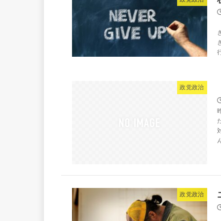
政党政治
政党政治