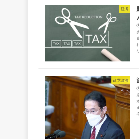
経済
政党政治